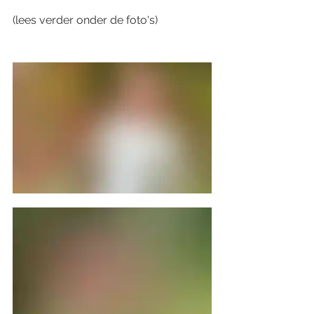
(lees verder onder de foto's)