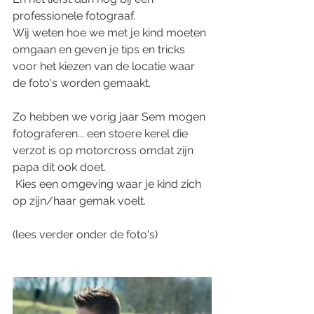
professionele fotograaf. 
Wij weten hoe we met je kind moeten 
omgaan en geven je tips en tricks 
voor het kiezen van de locatie waar 
de foto's worden gemaakt.  
Zo hebben we vorig jaar Sem mogen 
fotograferen... een stoere kerel die 
verzot is op motorcross omdat zijn 
papa dit ook doet. 
 Kies een omgeving waar je kind zich 
op zijn/haar gemak voelt.  
(lees verder onder de foto's)