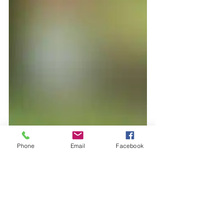
Phone
Email
Facebook