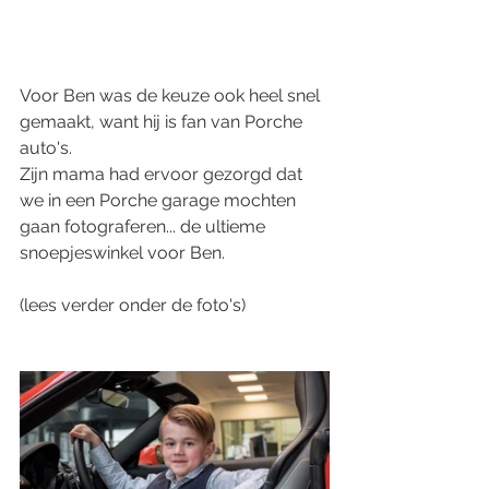
Voor Ben was de keuze ook heel snel 
gemaakt, want hij is fan van Porche 
auto's. 
Zijn mama had ervoor gezorgd dat 
we in een Porche garage mochten 
gaan fotograferen... de ultieme 
snoepjeswinkel voor Ben.  
(lees verder onder de foto's)