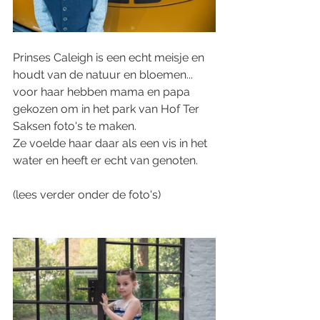
Prinses Caleigh is een echt meisje en 
houdt van de natuur en bloemen... 
voor haar hebben mama en papa 
gekozen om in het park van Hof Ter 
Saksen foto's te maken. 
Ze voelde haar daar als een vis in het 
water en heeft er echt van genoten.  
(lees verder onder de foto's)