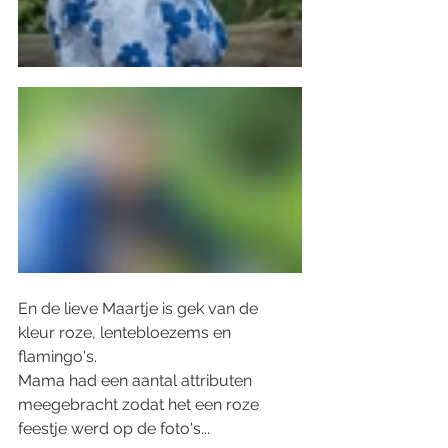
En de lieve Maartje is gek van de 
kleur roze, lentebloezems en 
flamingo's.  
Mama had een aantal attributen 
meegebracht zodat het een roze 
feestje werd op de foto's...  