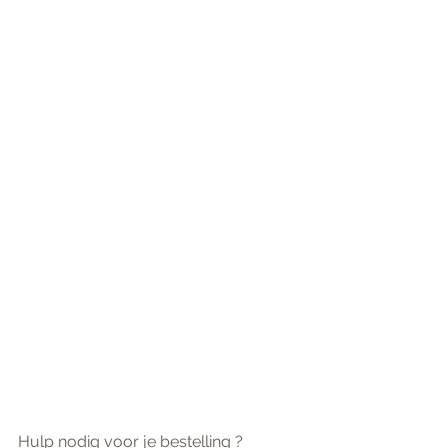
Hulp nodig voor je bestelling ? 