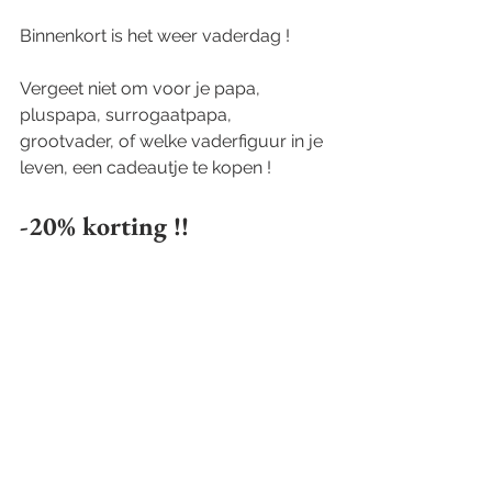
Binnenkort is het weer vaderdag !
Vergeet niet om voor je papa, 
pluspapa, surrogaatpapa, 
grootvader, of welke vaderfiguur in je 
leven, een cadeautje te kopen !
-20% korting !!