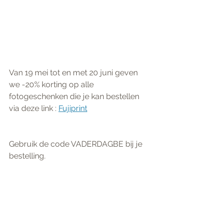
Van 19 mei tot en met 20 juni geven 
we -20% korting op alle 
fotogeschenken die je kan bestellen 
via deze link : 
Fujiprint
Gebruik de code VADERDAGBE bij je 
bestelling.