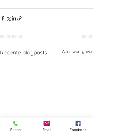
Alles weergeven
Recente blogposts
Phone
Email
Facebook