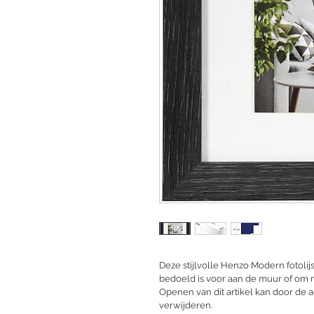
Deze stijlvolle Henzo Modern fotolijst
bedoeld is voor aan de muur of om n
Openen van dit artikel kan door de a
verwijderen.